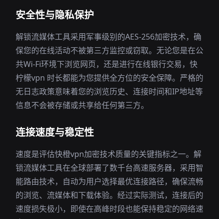
安全性与隐私保护
解锁流媒体工具采用军事级别的AES-256加密技术，确
保您的在线活动不被第三方监控或窃取。无论您是在公
共Wi-Fi环境下浏览网页，还是进行在线银行交易，快
柠檬vpn 时长都能为您提供全方位的安全保障。严格的
无日志政策意味着您的浏览历史、连接时间和IP地址等
信息不会被存储或共享给任何第三方。
连接速度与稳定性
速度是评估快橙vpn加密技术质量的关键指标之一。解
锁流媒体工具在全球部署了数千台高速服务器，采用智
能路由技术，自动为用户选择最优连接路径，确保流畅
的浏览、流媒体和下载体验。经过实际测试，连接后的
速度损失极小，即使在高峰时段也能保持稳定的网络速