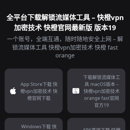
全平台下载解锁流媒体工具 – 快橙vpn
加密技术 快橙官网最新版 版本19
一个账号，全端互通，随时随地安全上网 – 解
锁流媒体工具 快橙vpn加密技术 快橙 fast
orange
下载解锁流媒体工
App Store下载 快
具 macOS版本 –
橙vpn加密技术 快
快橙vpn加密技术
橙官网下载
orange fast官网
官方19
Windows下载 快