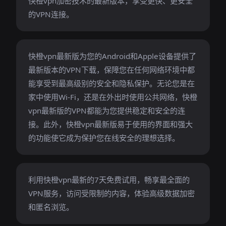
快橙vpn加密技术的最新版本，享受更快、更安全
的VPN连接。
快橙vpn最新版为您的Android和Apple设备提供了
最新版本的VPN下载，保障您在任何网络环境中都
能享受到最高级别的安全和隐私保护。无论您是在
家中使用Wi-Fi，还是在外出时使用公共网络，快橙
vpn最新版的VPN都能为您提供稳定和安全的连
接。此外，快橙vpn最新版易于使用的界面和强大
的功能使它成为保护您在线安全的理想选择。
利用快橙vpn最新的7天免费试用，畅享最全面的
VPN服务，访问受限制的内容，体验高级数据加密
和匿名浏览。