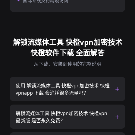
国际专线支持跨境访问
解锁流媒体工具 快橙vpn加密技术
快橙软件下载 全面解答
从下载、安装到使用的完整说明
使用 解锁流媒体工具 快橙vpn加密技术 快橙
vpnapp 下载 会消耗很多流量吗？
解锁流媒体工具 快橙vpn加密技术 快橙vpn
最新版 是否永久免费？