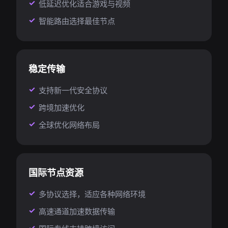
低延迟优化适合游戏与视频
智能路由选择最佳节点
稳定传输
支持新一代安全协议
跨境加速优化
全球优化网络布局
国际节点资源
多协议选择，适应各种网络环境
高速通道加速数据传输