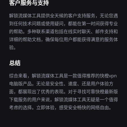
客户服务与支持
解锁流媒体工具提供全天候的客户支持服务，无论您遇
到任何技术问题或使用疑问，都能在第一时间获得专业
的帮助。多种联系渠道包括在线实时聊天、邮件支持和
详细的帮助文档，确保每位用户都能获得满意的服务体
验。
总结
综合来看，解锁流媒体工具是一款值得推荐的快橙vpn
电脑版产品。无论是安全性、速度、还是用户体验方
面，都展现出了优秀的表现。对于寻找可靠快橙最新版
下载服务的用户来说，解锁流媒体工具无疑是一个值得
考虑的选择。立即体验，感受安全畅快的网络自由。