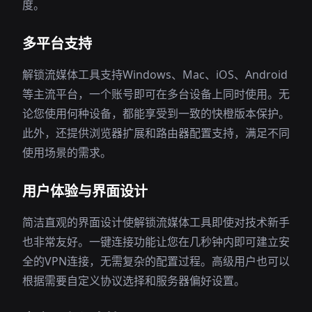
度。
多平台支持
解锁流媒体工具支持Windows、Mac、iOS、Android
等主流平台，一个账号即可在多台设备上同时使用。无
论您使用何种设备，都能享受到一致的快橙版本保护。
此外，还提供浏览器扩展和路由器配置支持，满足不同
使用场景的需求。
用户体验与界面设计
简洁直观的界面设计使解锁流媒体工具即使对技术新手
也非常友好。一键连接功能让您在几秒钟内即可建立安
全的VPN连接，无需复杂的配置过程。高级用户也可以
根据需要自定义协议选择和服务器偏好设置。