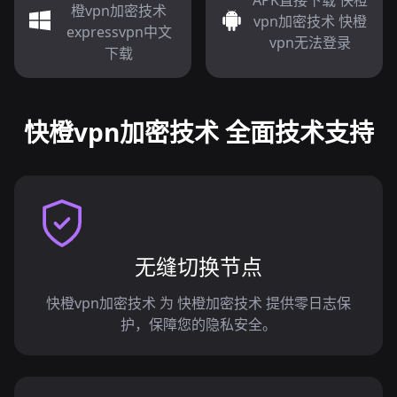
APK直接下载 快橙
橙vpn加密技术
vpn加密技术 快橙
expressvpn中文
vpn无法登录
下载
快橙vpn加密技术 全面技术支持
无缝切换节点
快橙vpn加密技术 为 快橙加密技术 提供零日志保
护，保障您的隐私安全。