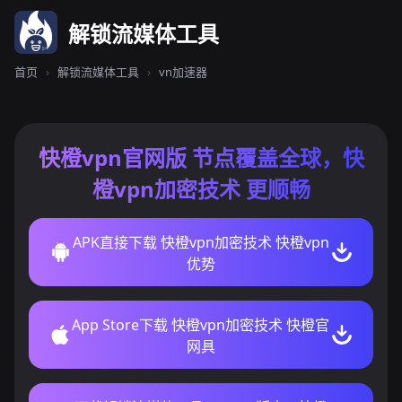
解锁流媒体工具
首页
›
解锁流媒体工具
›
vn加速器
快橙vpn官网版 节点覆盖全球，快
橙vpn加密技术 更顺畅
APK直接下载 快橙vpn加密技术 快橙vpn
优势
App Store下载 快橙vpn加密技术 快橙官
网具