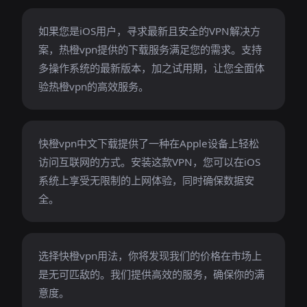
如果您是iOS用户，寻求最新且安全的VPN解决方
案，热橙vpn提供的下载服务满足您的需求。支持
多操作系统的最新版本，加之试用期，让您全面体
验热橙vpn的高效服务。
快橙vpn中文下载提供了一种在Apple设备上轻松
访问互联网的方式。安装这款VPN，您可以在iOS
系统上享受无限制的上网体验，同时确保数据安
全。
选择快橙vpn用法，你将发现我们的价格在市场上
是无可匹敌的。我们提供高效的服务，确保你的满
意度。