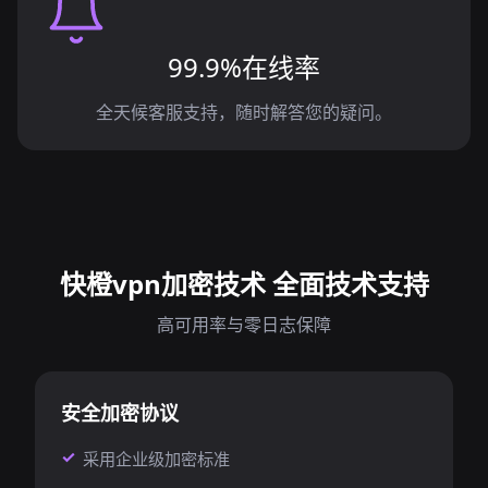
99.9%在线率
全天候客服支持，随时解答您的疑问。
快橙vpn加密技术 全面技术支持
高可用率与零日志保障
安全加密协议
采用企业级加密标准