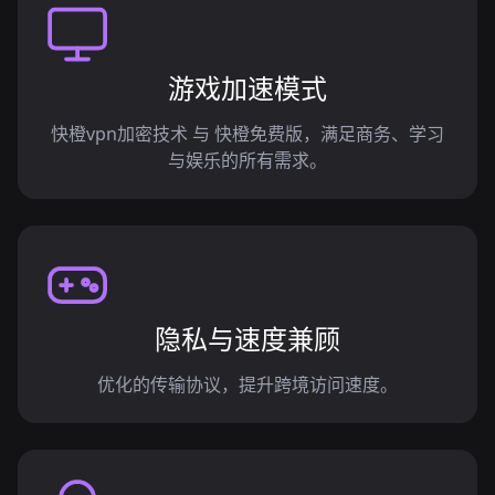
游戏加速模式
快橙vpn加密技术 与 快橙免费版，满足商务、学习
与娱乐的所有需求。
隐私与速度兼顾
优化的传输协议，提升跨境访问速度。