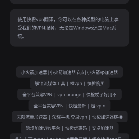
使用快橙vpn翻译，你可以在各种类型的电脑上享
受我们的VPN服务，无论是Windows还是Mac系
统。
小火箭加速器|小火箭加速器节点|小火箭vp加速器
解锁流媒体工具 | 橙vpn | 快橙购买
全平台兼容VPN | vpn orange | 快橙梯子好用不
全平台兼容VPN | 快橙最新 | 橙 vp n
无限流量加速器 | 荣耀手机 登录vpn | 快橙加速器链接
跨境加速VPN平台 | 快橙优惠码 | 安卓加速器