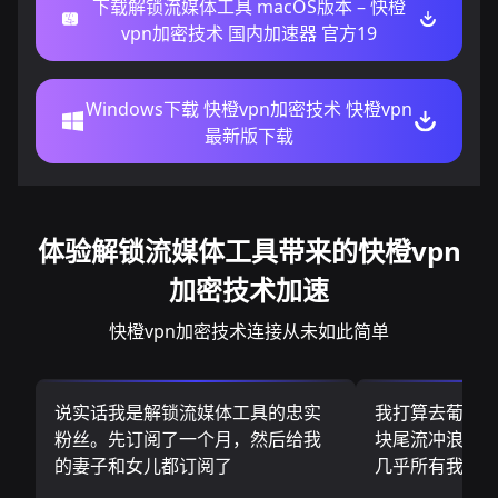
下载解锁流媒体工具 macOS版本 – 快橙
vpn加密技术 国内加速器 官方19
Windows下载 快橙vpn加密技术 快橙vpn
最新版下载
体验解锁流媒体工具带来的快橙vpn
加密技术加速
快橙vpn加密技术连接从未如此简单
说实话我是解锁流媒体工具的忠实
我打算去葡萄
粉丝。先订阅了一个月，然后给我
块尾流冲浪板.
的妻子和女儿都订阅了
几乎所有我需