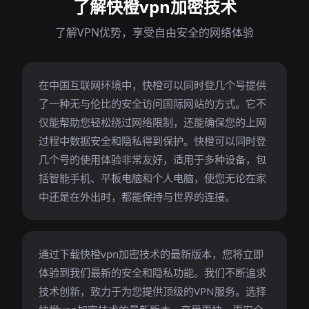
了解快橙vpn加密技术
了解VPN优势，享受自由安全的网络体验
在中国互联网环境中，快橙可以同时登几个号提供
了一种无与伦比的安全访问国际网站的方式。它不
仅能帮助您轻松绕过网络限制，还能确保您的上网
过程中数据安全和隐私得到保护。快橙可以同时登
几个号的使用体验非常友好，适用于多种设备，包
括智能手机、平板电脑和个人电脑，使您无论在家
中还是在外出时，都能保持与世界的连接。
通过下载快橙vpn加密技术的最新版本，您将立即
体验到我们最新的安全和隐私功能。我们不断追求
技术创新，致力于为您提供顶级的VPN服务。选择