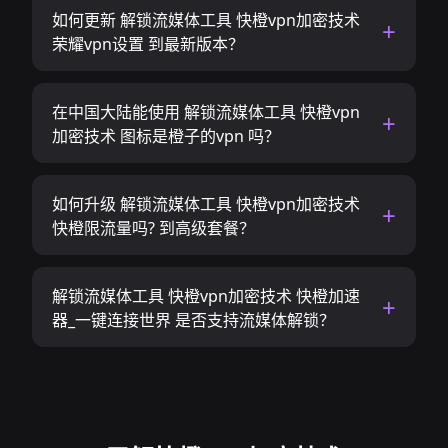
如何更新 解锁流媒体工具 快橙vpn加密技术
荣耀vpn设置 到最新版本？
在中国大陆能使用 解锁流媒体工具 快橙vpn
加密技术 图标是橙子的vpn 吗？
如何升级 解锁流媒体工具 快橙vpn加密技术
快橙限流量吗? 到高级套餐？
解锁流媒体工具 快橙vpn加密技术 快橙加速
器_一键连接世界 是否支持流媒体解锁？